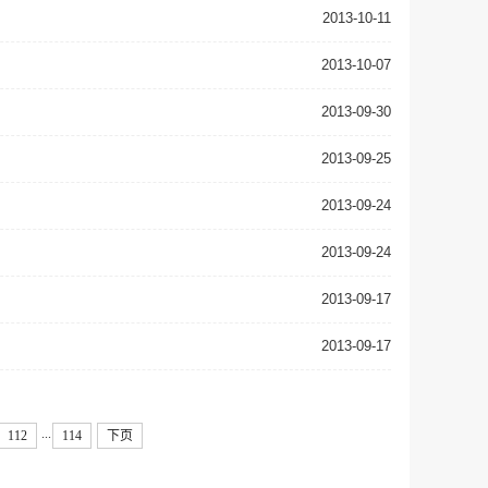
2013-10-11
2013-10-07
2013-09-30
2013-09-25
2013-09-24
2013-09-24
2013-09-17
2013-09-17
...
112
114
下页