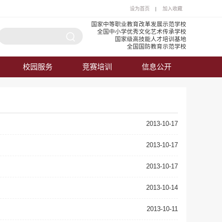
设为首页
|
加入收藏
国家中等职业教育改革发展示范学校
全国中小学优秀文化艺术传承学校
国家级高技能人才培训基地
全国国防教育示范学校
校园服务
竞赛培训
信息公开
2013-10-17
2013-10-17
2013-10-17
2013-10-14
2013-10-11