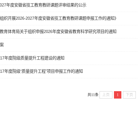
6-2027年度安徽省技工教育教研课题评审结果的公示
组织开展2026-2027年度安徽省技工教育教研课题申报工作的通知》
教育体育局关于组织申报2026年度安徽省教育科学研究项目的通知
案
017年度院级质量提升工程建设的通知
017年度院级“质量提升工程”项目申报工作的通知
共11条
上页
1
下页