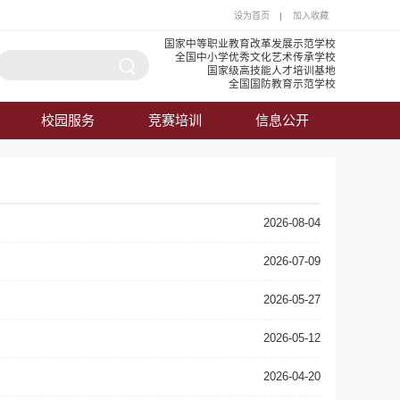
设为首页
|
加入收藏
国家中等职业教育改革发展示范学校
全国中小学优秀文化艺术传承学校
国家级高技能人才培训基地
全国国防教育示范学校
校园服务
竞赛培训
信息公开
2026-08-04
2026-07-09
2026-05-27
2026-05-12
2026-04-20