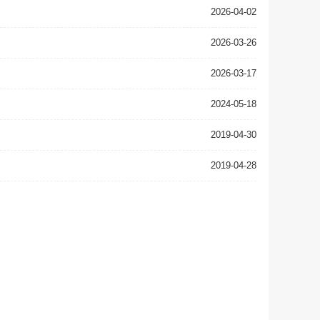
2026-04-02
2026-03-26
2026-03-17
2024-05-18
2019-04-30
2019-04-28