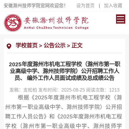
安徽滁州技师学院官网欢迎您！
设为首页
|
加入收藏
学校首页
>
公告公示
> 正文
2025年度滁州市机电工程学校（滁州市第一职
业高级中学、滁州技师学院）公开招聘工作人
员、 编外工作人员面试成绩及总成绩公告
发稿：支松柏 发布时间：2025-08-25 阅读次数：
1213
根据《2025年度滁州市机电工程学校（滁
州市第一职业高级中学、滁州技师学院）公开招
聘工作人员公告》和《2025年度滁州市机电工程
学校（滁州市第一职业高级中学、滁州技师学