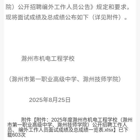
院）公开招聘编外工作人员公告》规定和要求，
现将面试成绩及总成绩公布如下（详见附件）。
滁州市机电工程学校
（滁州市第一职业高级中学、滁州技师学院）
2025年8月25日
附件【
附件：2025年度滁州市机电工程学校（滁州
市第一职业高级中学、滁州技师学院）公开招聘工作人
员、 编外工作人员面试成绩及总成绩一览表.xlsx
】已下
载
603
次