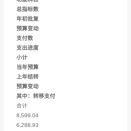
总指标数
年初批复
预算变动
支付数
支出进度
小计
当年预算
上年结转
预算变动
其中：转移支付
合计
8,599.04
6,288.93