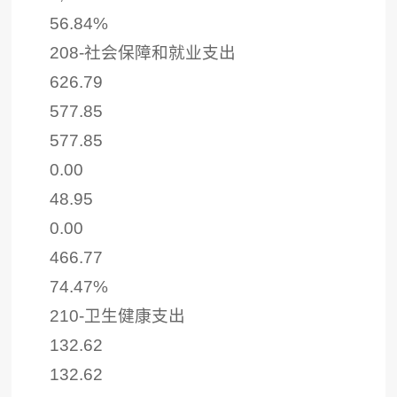
56.84%
208-社会保障和就业支出
626.79
577.85
577.85
0.00
48.95
0.00
466.77
74.47%
210-卫生健康支出
132.62
132.62