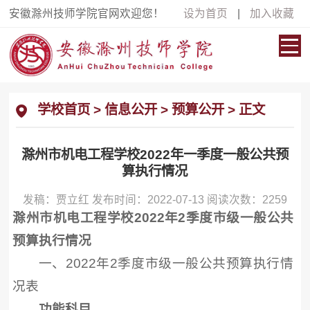
安徽滁州技师学院官网欢迎您！
设为首页
|
加入收藏
学校首页
>
信息公开
>
预算公开
> 正文
滁州市机电工程学校2022年一季度一般公共预
算执行情况
发稿：贾立红 发布时间：2022-07-13 阅读次数：
2259
滁州市机电工程学校2022年2季度市级一般公共
预算执行情况
一、2022年2季度市级一般公共预算执行情
况表
功能科目