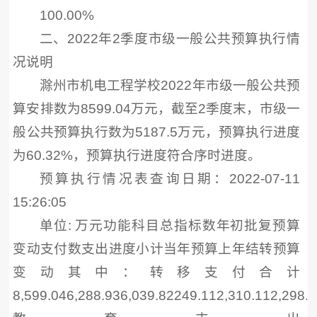
100.00%
二、2022年2季度市级一般公共预算执行情
况说明
滁州市机电工程学校2022年市级一般公共预
算安排数为8599.04万元，截至2季度末，市级一
般公共预算执行数为5187.5万元，预算执行进度
为60.32%，预算执行进度符合序时进度。
预算执行情况表查询日期：2022-07-11
15:26:05
单位: 万元功能科目总指标数年初批复预算
变动支付数支出进度小计当年预算上年结转预算
变动其中：转移支付合计
8,599.046,288.936,039.82249.112,310.112,298.