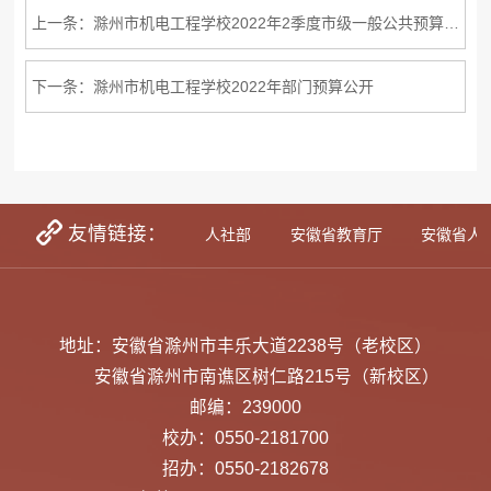
上一条：滁州市机电工程学校2022年2季度市级一般公共预算执行情况
下一条：滁州市机电工程学校2022年部门预算公开
友情链接：
学生资助网
教育部
人社部
安徽省教育厅
安徽省人
地址：安徽省滁州市丰乐大道2238号（老校区）
安徽省滁州市南谯区树仁路215号（新校区）
邮编：239000
校办：0550-2181700
招办：0550-2182678