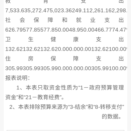
教育支出
7,533.635,272.475,023.36249.112,261.162,298.
社会保障和就业支出
626.79577.85577.850.0048.950.00466.7774.47
卫生健康支出
132.62132.62132.620.000.000.00132.62100.00
住房保障支出
305.99305.99305.990.000.000.00305.99100.00
报表说明：
1、本表只取资金性质为“1－政府预算管理
资金”和“21－教育经费”。
2、本表排除预算来源为“3-结余”和“8-转移支付”
的数据。