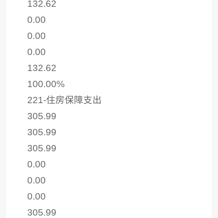
132.62
0.00
0.00
0.00
132.62
100.00%
221-住房保障支出
305.99
305.99
305.99
0.00
0.00
0.00
305.99