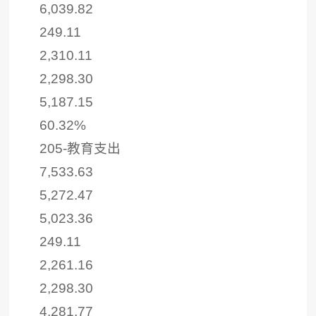
6,039.82
249.11
2,310.11
2,298.30
5,187.15
60.32%
205-教育支出
7,533.63
5,272.47
5,023.36
249.11
2,261.16
2,298.30
4,281.77