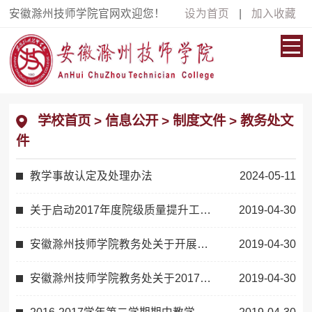
安徽滁州技师学院官网欢迎您！
设为首页
|
加入收藏
学校首页
>
信息公开
>
制度文件
>
教务处文
件
教学事故认定及处理办法
2024-05-11
关于启动2017年度院级质量提升工程建设的通知
2019-04-30
安徽滁州技师学院教务处关于开展实践课课堂教学比赛的通知
2019-04-30
安徽滁州技师学院教务处关于2017-2018学年第一学期期末教学工作安排的通知
2019-04-30