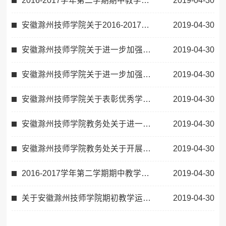
2016-2017学年第二学期期中教学巡查情 况 通 报
2019-04-30
安徽滁州技师学院关于2016-2017学年第二学期期末教学工作安排的通知
2019-04-30
安徽滁州技师学院关于进一步加强教学信息反馈的通知
2019-04-30
安徽滁州技师学院关于进一步加强课堂教学规范的通知
2019-04-30
安徽滁州技师学院关于表彰优秀学生教学信息员的决定
2019-04-30
安徽滁州技师学院教务处关于进一步加强实训课教学的通知
2019-04-30
安徽滁州技师学院教务处关于开展期中教学检查的通知
2019-04-30
2016-2017学年第二学期期中教学检查情况通报
2019-04-30
关于安徽滁州技师学院期初教学运行情况检查汇总的通知
2019-04-30