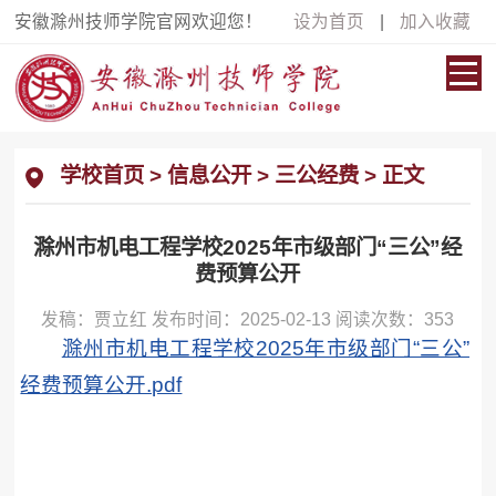
安徽滁州技师学院官网欢迎您！
设为首页
|
加入收藏
学校首页
>
信息公开
>
三公经费
> 正文
滁州市机电工程学校2025年市级部门“三公”经
费预算公开
发稿：贾立红 发布时间：2025-02-13 阅读次数：
353
滁州市机电工程学校2025年市级部门“三公”
经费预算公开.pdf