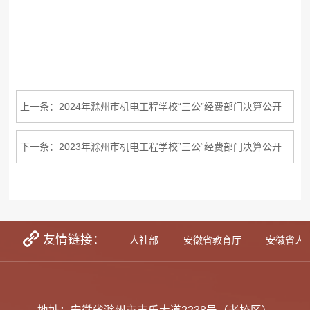
上一条：2024年滁州市机电工程学校“三公”经费部门决算公开
下一条：2023年滁州市机电工程学校”三公“经费部门决算公开
友情链接：
学生资助网
教育部
人社部
安徽省教育厅
安徽省人